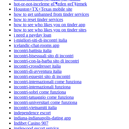
hot-or-not-inceleme gГ¶zden geГ§irmek
Houston+TX+Texas mobile site
how to get unbanned from tinder services
how to reset tinder services
how to see who likes you on tinder app
how to see who likes you on tinder sites
i need a payday loan
i-migliori-siti-di-incontri italia
icelandic-chat-rooms app
incontri-battista italia
incontri-bisessuali sito di incontri
incontri-con-la-barba sito di incontri
incontri-crossdresser italia
incontri-di-avventura italia
incontri-equestri sito di incontri
incontri-internazionali come funziona
incontri-internazionali funziona
incontri-sobri come funziona
incontri-tatuaggio come funziona
incontri-universitari come funziona
incontri-vietnamiti italia
independence escort
indiana-indianapolis-dating app
Indibet Casino 907
inglewood escort service