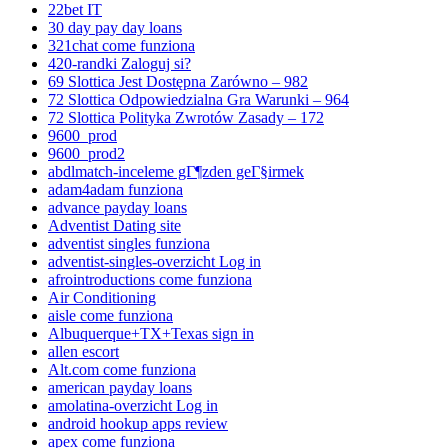
22bet IT
30 day pay day loans
321chat come funziona
420-randki Zaloguj si?
69 Slottica Jest Dostępna Zarówno – 982
72 Slottica Odpowiedzialna Gra Warunki – 964
72 Slottica Polityka Zwrotów Zasady – 172
9600_prod
9600_prod2
abdlmatch-inceleme gГ¶zden geГ§irmek
adam4adam funziona
advance payday loans
Adventist Dating site
adventist singles funziona
adventist-singles-overzicht Log in
afrointroductions come funziona
Air Conditioning
aisle come funziona
Albuquerque+TX+Texas sign in
allen escort
Alt.com come funziona
american payday loans
amolatina-overzicht Log in
android hookup apps review
apex come funziona