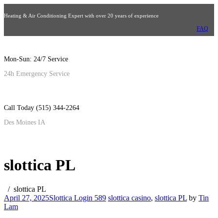
Heating & Air Conditioning Expert with over 20 years of experience
FAQ
Mon-Sun: 24/7 Service
24h Emergency Service
Call Today (515) 344-2264
Des Moines IA
slottica PL
slottica PL
April 27, 2025
Slottica Login 589
slottica casino
,
slottica PL
by
Tin
Lam