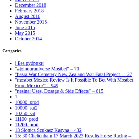
December 2018
February 2018
August 2016
November 2015
June 2015
May 2015
October 2014
Categories
! Без рубрики
"#joinouruniverse Mostbet" – 70
"basra War Cemetery New Zealand War Fatal Project – 127
"mostbet Mexico Review Is It Possible To Bet With Mostbet
From Mexico?" – 949
"nesina: Uses, Dosage & Side Effects" – 615
1
10000_prod
10000_sat2
10250_sat
11100_prod
11200_prod
13 Slottica Szukasz Kasyna – 432
15: 30 Cheltenham 17 March 2023 Results Horse Racing –