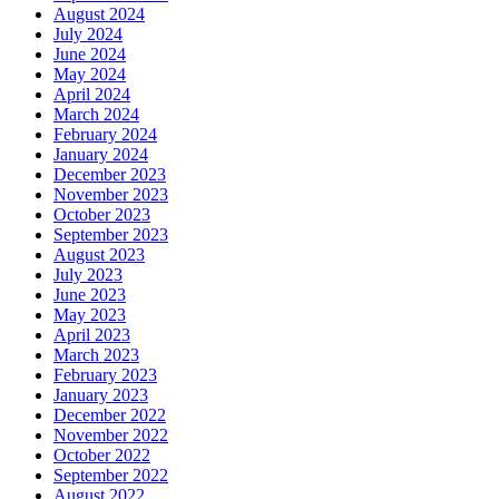
August 2024
July 2024
June 2024
May 2024
April 2024
March 2024
February 2024
January 2024
December 2023
November 2023
October 2023
September 2023
August 2023
July 2023
June 2023
May 2023
April 2023
March 2023
February 2023
January 2023
December 2022
November 2022
October 2022
September 2022
August 2022