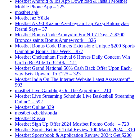
Mostbet Android & Ios App Download & Install Mostbet
Mobile Phone App – 225
mostbet apk
Mostbet az Yüklə
Mostbet Az-90 Kazino Azerbaycan Lap Yaxşı Bukmeyker
Rəsmi Sayt – 37
Mostbet Bonus Code Amnyxlm For Nfl 7 Days 7: $200
Broncos-saints Bonus Amnewyork – 326
Mostbet Bonus Code Dimers Extension: Unique $200 Sports
Gambling Bonus This Week – 877
Mostbet Cheltenham Festival 6 Horses Daily Concern Win
Up To Be Able To £250k – 511
Mostbet Grand National 50% Cash Back Offer Upon Each-
way Bets Upward To £125 – 323
Mostbet India On The Internet Website Latest Assessment" –
993
‎mostbet Live Gambling On The App Store – 210
Mostbet Live Streaming Schedule Live Basketball Streaming
Online" – 592
Mostbet Online 339
mostbet ozbekistonda
Mostbet Russia
Mostbet Sign Up Offer 2024 Mostbet Promo Code" – 720
Mostbet Sports Betting: Total Review 100 March 2024 – 310
Mostbet Sportsbook & Application Review 2024: Get $200