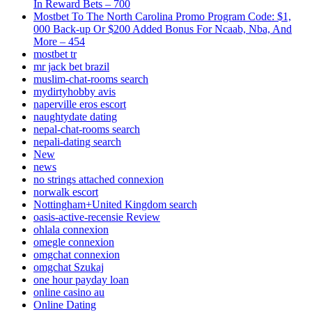
In Reward Bets – 700
Mostbet To The North Carolina Promo Program Code: $1,
000 Back-up Or $200 Added Bonus For Ncaab, Nba, And
More – 454
mostbet tr
mr jack bet brazil
muslim-chat-rooms search
mydirtyhobby avis
naperville eros escort
naughtydate dating
nepal-chat-rooms search
nepali-dating search
New
news
no strings attached connexion
norwalk escort
Nottingham+United Kingdom search
oasis-active-recensie Review
ohlala connexion
omegle connexion
omgchat connexion
omgchat Szukaj
one hour payday loan
online casino au
Online Dating