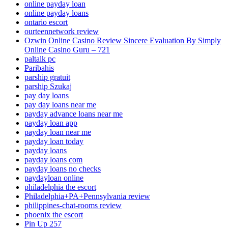
online payday loan
online payday loans
ontario escort
ourteennetwork review
Ozwin Online Casino Review Sincere Evaluation By Simply
Online Casino Guru – 721
paltalk pc
Paribahis
parship gratuit
parship Szukaj
pay day loans
pay day loans near me
payday advance loans near me
payday loan app
payday loan near me
payday loan today
payday loans
payday loans com
payday loans no checks
paydayloan online
philadelphia the escort
Philadelphia+PA+Pennsylvania review
philippines-chat-rooms review
phoenix the escort
Pin Up 257