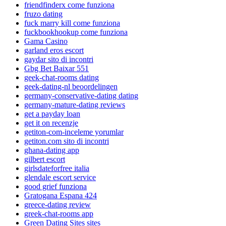
friendfinderx come funziona
fruzo dating
fuck marry kill come funziona
fuckbookhookup come funziona
Gama Casino
garland eros escort
gaydar sito di incontri
Gbg Bet Baixar 551
geek-chat-rooms dating
geek-dating-nl beoordelingen
germany-conservative-dating dating
germany-mature-dating reviews
get a payday loan
get it on recenzje
getiton-com-inceleme yorumlar
getiton.com sito di incontri
ghana-dating app
gilbert escort
girlsdateforfree italia
glendale escort service
good grief funziona
Gratogana Espana 424
greece-dating review
greek-chat-rooms app
Green Dating Sites sites