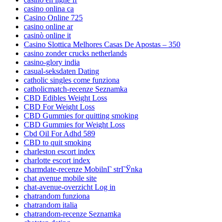
casino onlina ca
Casino Online 725
casino online ar
casinò online it
Casino Slottica Melhores Casas De Apostas – 350
casino zonder crucks netherlands
casino-glory india
casual-seksdaten Dating
catholic singles come funziona
catholicmatch-recenze Seznamka
CBD Edibles Weight Loss
CBD For Weight Loss
CBD Gummies for quitting smoking
CBD Gummies for Weight Loss
Cbd Oil For Adhd 589
CBD to quit smoking
charleston escort index
charlotte escort index
charmdate-recenze MobilnГ­ strГЎnka
chat avenue mobile site
chat-avenue-overzicht Log in
chatrandom funziona
chatrandom italia
chatrandom-recenze Seznamka