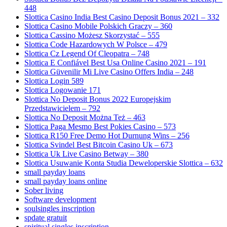
448
Slottica Casino India Best Casino Deposit Bonus 2021 – 332
Slottica Casino Mobile Polskich Graczy – 360
Slottica Cassino Możesz Skorzystać – 555
Slottica Code Hazardowych W Polsce – 479
Slottica Cz Legend Of Cleopatra – 748
Slottica E Confiável Best Usa Online Casino 2021 – 191
Slottica Güvenilir Mi Live Casino Offers India – 248
Slottica Login 589
Slottica Logowanie 171
Slottica No Deposit Bonus 2022 Europejskim
Przedstawicielem – 792
Slottica No Deposit Można Też – 463
Slottica Paga Mesmo Best Pokies Casino – 573
Slottica R150 Free Demo Hot Durnung Wins – 256
Slottica Svindel Best Bitcoin Casino Uk – 673
Slottica Uk Live Casino Betway – 380
Slottica Usuwanie Konta Studia Deweloperskie Slottica – 632
small payday loans
small payday loans online
Sober living
Software development
soulsingles inscription
spdate gratuit
spiritual singles inscription