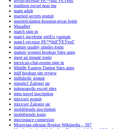
lovoo-recenze PЕ™ihlГЎЕЎenГ­
madison escort near me
main adult
married secrets gratuit
married-dating-houston-texas login
Masalbet
match sign in
mate1-inceleme giriЕџ yapmak
mate1-recenze PЕ™ihlГЎЕЎenГ­
mature quality singles login
mature women hookup Sites apps
meet an inmate login
mexican-chat-rooms sign in
Middle Eastern Dating Sites apps
milf hookup site review
milfaholic gratuit
mingle2 Zaloguj sie
minneapolis escort sites
miss travel inscription
mixxxer gratuit
mixxxer Zaloguj sie
mobifriends inscription
mobifriends login
mocospace connexion
Moravian-silesian Region Wikipedia – 397