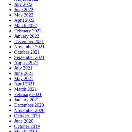
July 2022
June 2022
May 2022
April 2022
March 2022
February 2022
January 2022
December 2021
November 2021
October 2021
September 2021
August 2021
July 2021
June 2021
May 2021
April 2021
March 2021
February 2021
January 2021
December 2020
November 2020
October 2020
June 2020
October 2019
March 2019